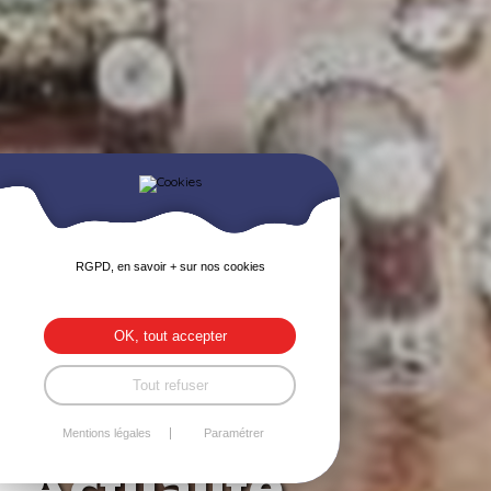
RGPD, en savoir + sur nos cookies
OK, tout accepter
Tout refuser
Mentions légales
Paramétrer
Actualité