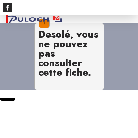
!
Desolé, vous
ne pouvez
pas
consulter
cette fiche.