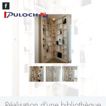
Réalisation d'une bibliothèque