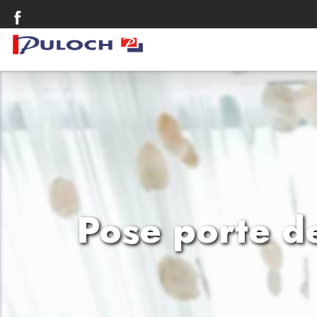
Pose porte d