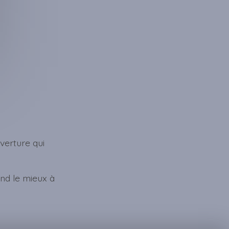
verture qui
nd le mieux à