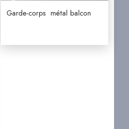
Garde-corps métal balcon