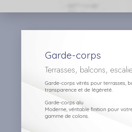
Garde-corps
Terrasses, balcons, escali
Garde-corps vitrés pour terrasses, ba
transparence et de légèreté.
Garde-corps alu
Moderne, véritable finition pour vot
gamme de coloris.