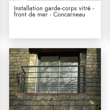
Installation garde-corps vitré -
front de mer - Concarneau