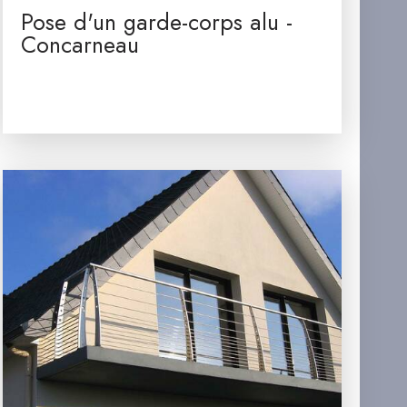
Pose d'un garde-corps alu -
Concarneau