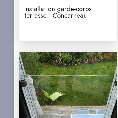
Installation garde-corps
terrasse - Concarneau