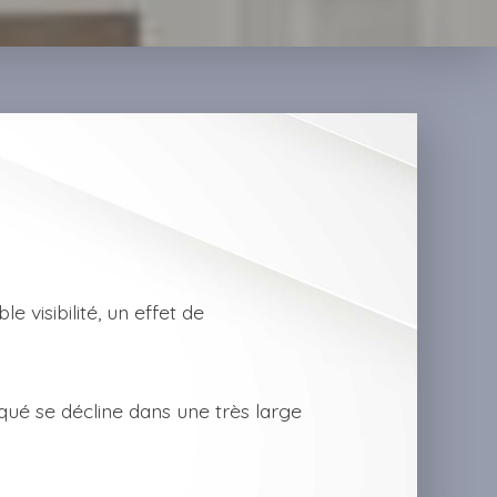
 visibilité, un effet de
qué se décline dans une très large