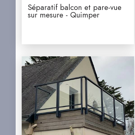
Séparatif balcon et pare-vue
sur mesure - Quimper