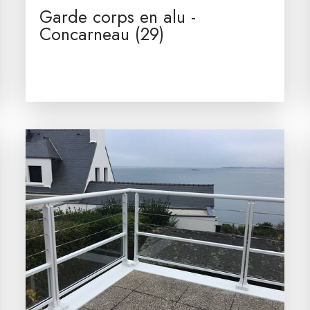
Garde corps en alu -
Concarneau (29)