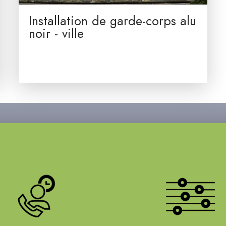
Installation de garde-corps alu
noir - ville