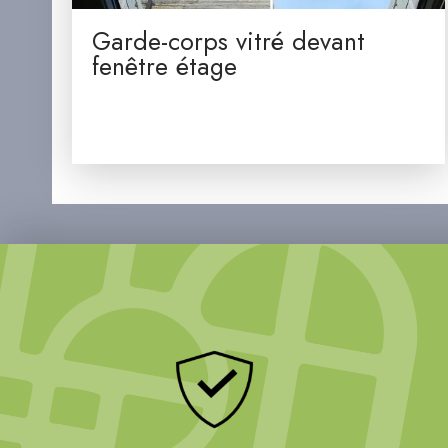
Garde-corps vitré devant
fenêtre étage