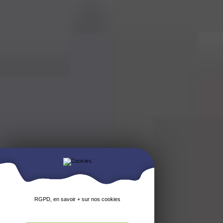
RGPD, en savoir + sur nos cookies