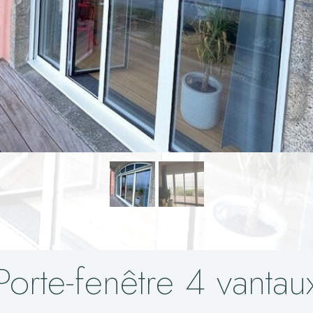
Porte-fenêtre 4 vantau