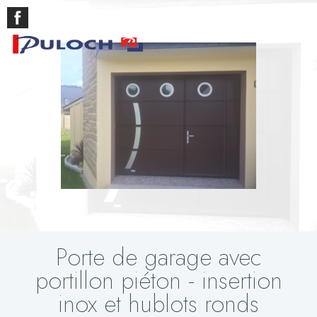
Porte de garage avec
portillon piéton - insertion
inox et hublots ronds